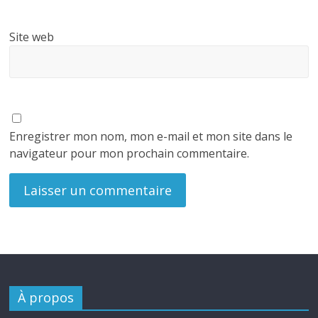
Site web
Enregistrer mon nom, mon e-mail et mon site dans le
navigateur pour mon prochain commentaire.
À propos