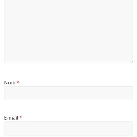
Nom
*
E-mail
*