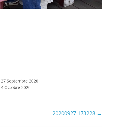
27 Septembre 2020
4 Octobre 2020
20200927 173228
→