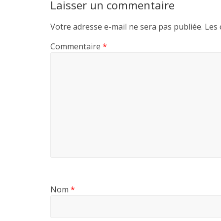
Laisser un commentaire
Votre adresse e-mail ne sera pas publiée.
Les 
Commentaire
*
Nom
*