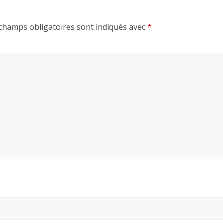
champs obligatoires sont indiqués avec
*