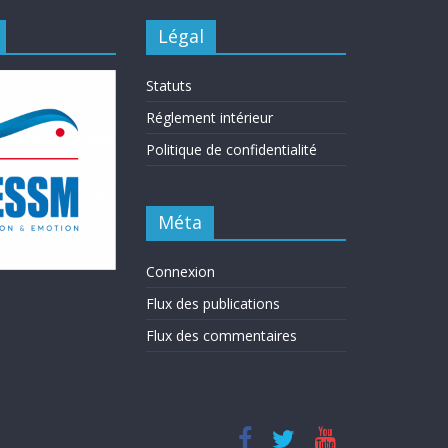
Légal
Statuts
Réglement intérieur
Politique de confidentialité
Méta
Connexion
Flux des publications
Flux des commentaires