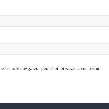
ite dans le navigateur pour mon prochain commentaire.