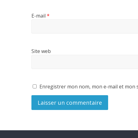
E-mail
*
Site web
Enregistrer mon nom, mon e-mail et mon s