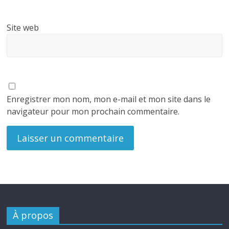
Site web
Enregistrer mon nom, mon e-mail et mon site dans le
navigateur pour mon prochain commentaire.
À propos