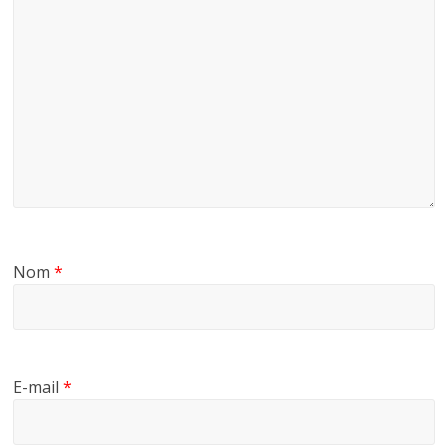
Nom
*
E-mail
*