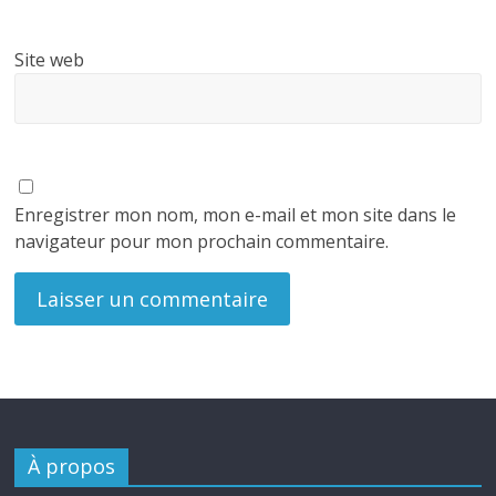
Site web
Enregistrer mon nom, mon e-mail et mon site dans le
navigateur pour mon prochain commentaire.
À propos