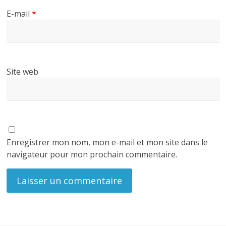
E-mail
*
Site web
Enregistrer mon nom, mon e-mail et mon site dans le
navigateur pour mon prochain commentaire.