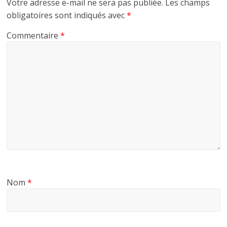
Votre adresse e-mail ne sera pas publiée.
Les champs
obligatoires sont indiqués avec
*
Commentaire
*
Nom
*