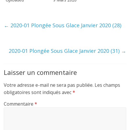
←
2020-01 Plongée Sous Glace Janvier 2020 (28)
2020-01 Plongée Sous Glace Janvier 2020 (31)
→
Laisser un commentaire
Votre adresse e-mail ne sera pas publiée.
Les champs
obligatoires sont indiqués avec
*
Commentaire
*