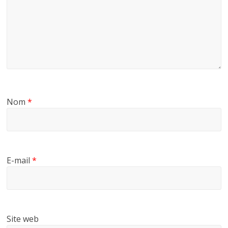
Nom
*
E-mail
*
Site web