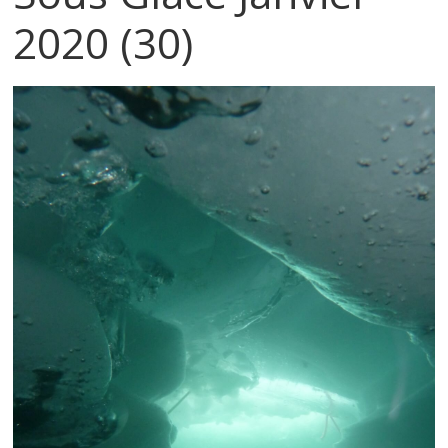
2020 (30)