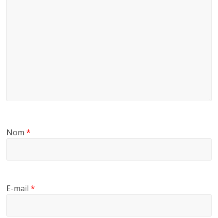
Nom
*
E-mail
*