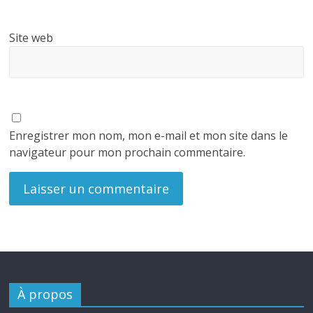
Site web
Enregistrer mon nom, mon e-mail et mon site dans le
navigateur pour mon prochain commentaire.
À propos