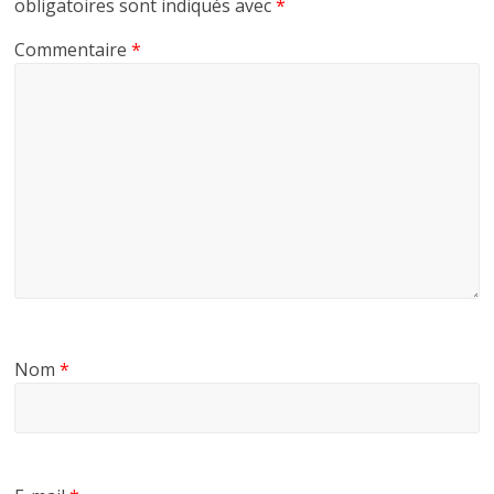
obligatoires sont indiqués avec
*
Commentaire
*
Nom
*