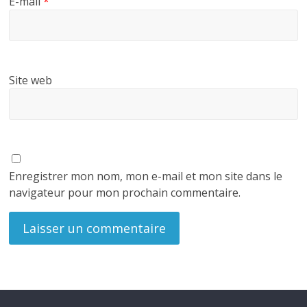
E-mail
*
Site web
Enregistrer mon nom, mon e-mail et mon site dans le
navigateur pour mon prochain commentaire.