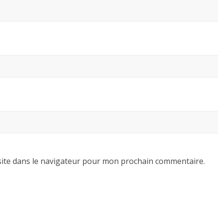
ite dans le navigateur pour mon prochain commentaire.