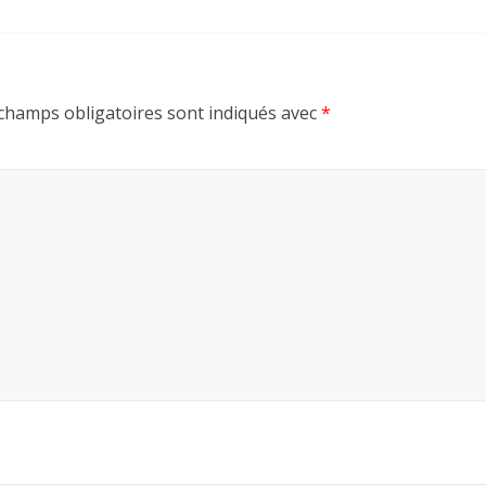
champs obligatoires sont indiqués avec
*