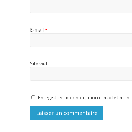
E-mail
*
Site web
Enregistrer mon nom, mon e-mail et mon s