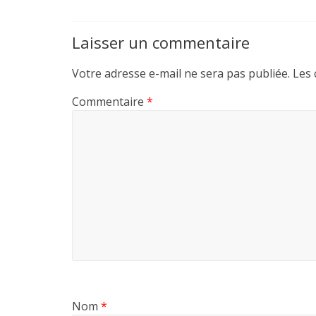
Laisser un commentaire
Votre adresse e-mail ne sera pas publiée.
Les 
Commentaire
*
Nom
*