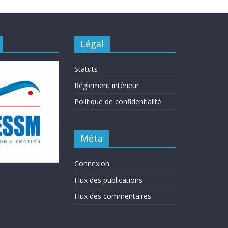
Légal
Statuts
Réglement intérieur
Politique de confidentialité
Méta
Connexion
Flux des publications
Flux des commentaires