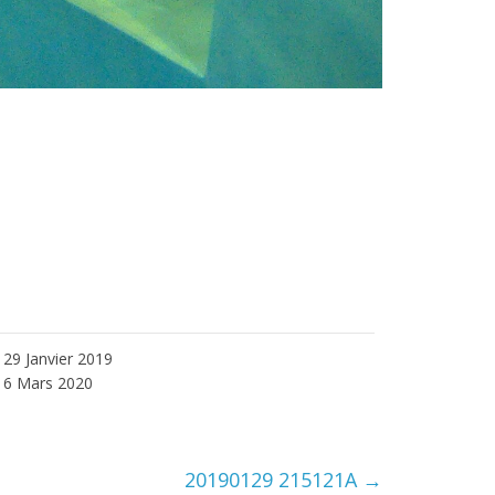
29 Janvier 2019
6 Mars 2020
20190129 215121A
→