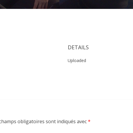
DETAILS
Uploaded
champs obligatoires sont indiqués avec
*