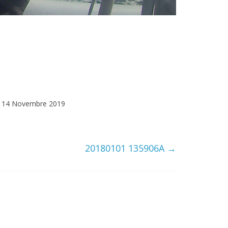
14 Novembre 2019
20180101 135906A
→