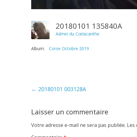
20180101 135840A
Admin du Cœlacanthe
Album:
Corse Octobre 2019
←
20180101 003128A
Laisser un commentaire
Votre adresse e-mail ne sera pas publiée.
Les 