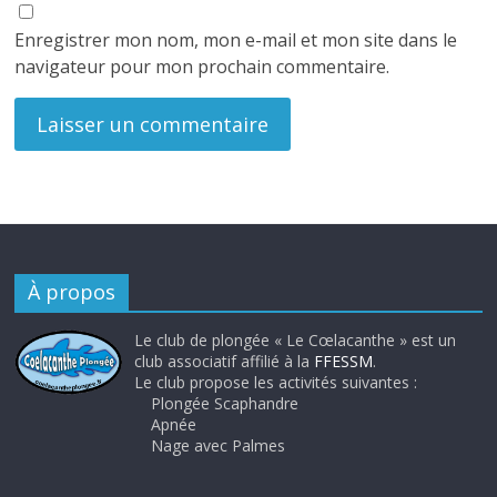
Enregistrer mon nom, mon e-mail et mon site dans le
navigateur pour mon prochain commentaire.
À propos
Le club de plongée « Le Cœlacanthe » est un
club associatif affilié à la
FFESSM
.
Le club propose les activités suivantes :
Plongée Scaphandre
Apnée
Nage avec Palmes