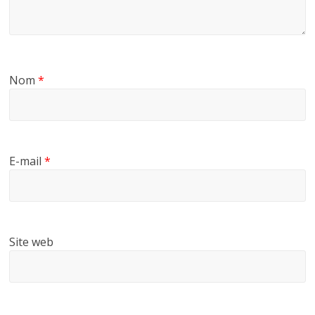
Nom
*
E-mail
*
Site web