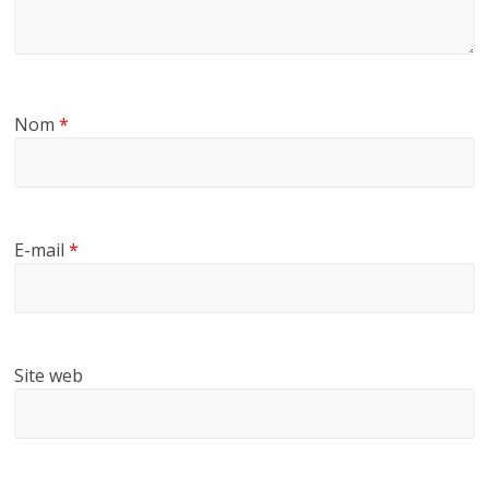
Nom
*
E-mail
*
Site web