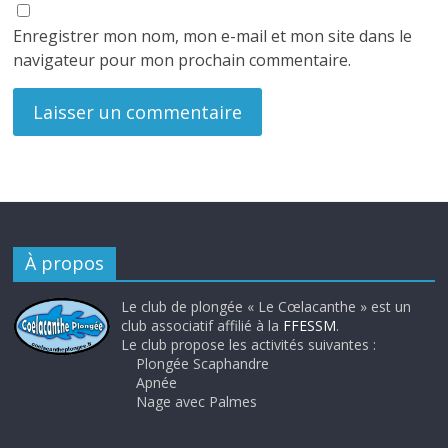
Enregistrer mon nom, mon e-mail et mon site dans le
navigateur pour mon prochain commentaire.
À propos
Le club de plongée « Le Cœlacanthe » est un
club associatif affilié à la
FFESSM
.
Le club propose les activités suivantes :
Plongée Scaphandre
Apnée
Nage avec Palmes