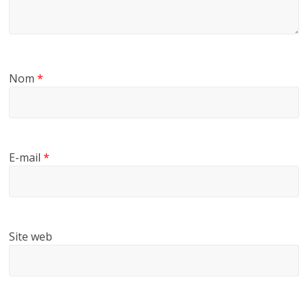
Nom
*
E-mail
*
Site web