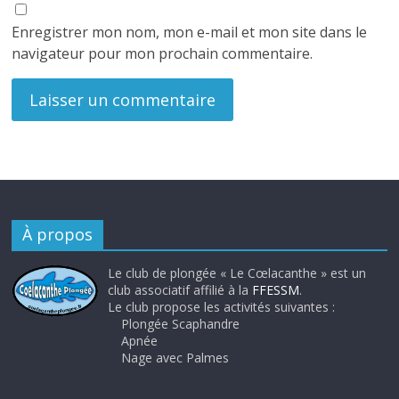
Enregistrer mon nom, mon e-mail et mon site dans le
navigateur pour mon prochain commentaire.
À propos
Le club de plongée « Le Cœlacanthe » est un
club associatif affilié à la
FFESSM
.
Le club propose les activités suivantes :
Plongée Scaphandre
Apnée
Nage avec Palmes