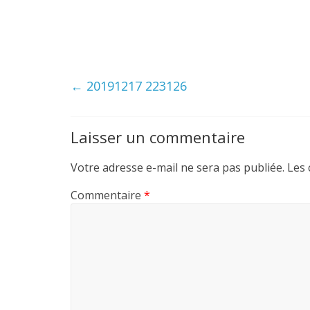
←
20191217 223126
Laisser un commentaire
Votre adresse e-mail ne sera pas publiée.
Les 
Commentaire
*