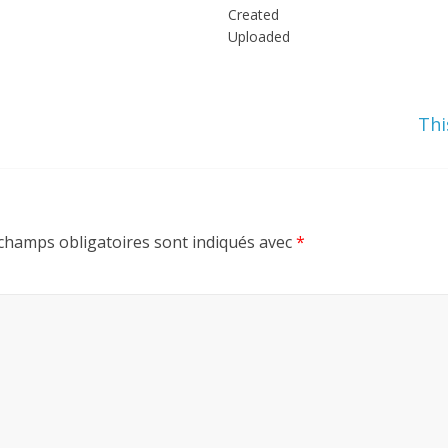
Created
Uploaded
Thi
champs obligatoires sont indiqués avec
*