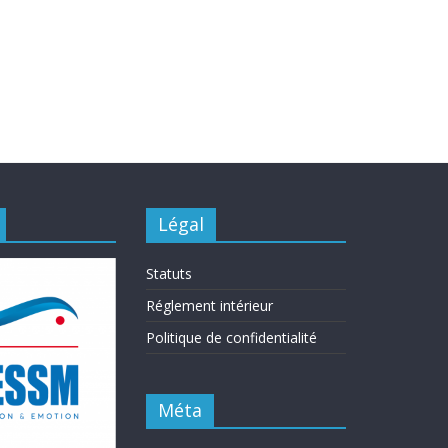
Légal
Statuts
Réglement intérieur
Politique de confidentialité
Méta