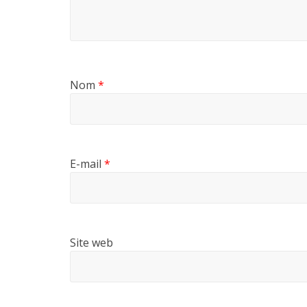
Nom
*
E-mail
*
Site web