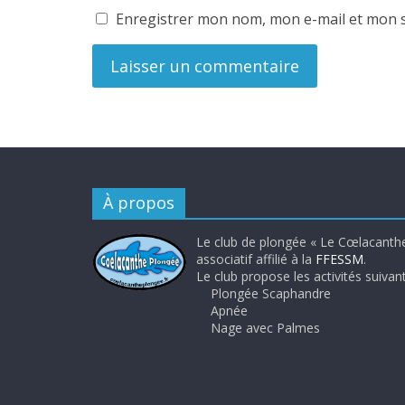
Enregistrer mon nom, mon e-mail et mon s
À propos
Le club de plongée « Le Cœlacanthe
associatif affilié à la
FFESSM
.
Le club propose les activités suivant
Plongée Scaphandre
Apnée
Nage avec Palmes