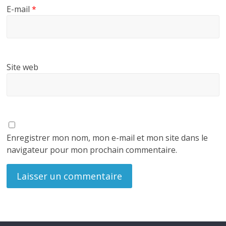
E-mail
*
Site web
Enregistrer mon nom, mon e-mail et mon site dans le
navigateur pour mon prochain commentaire.