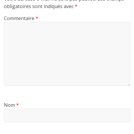
obligatoires sont indiqués avec
*
Commentaire
*
Nom
*