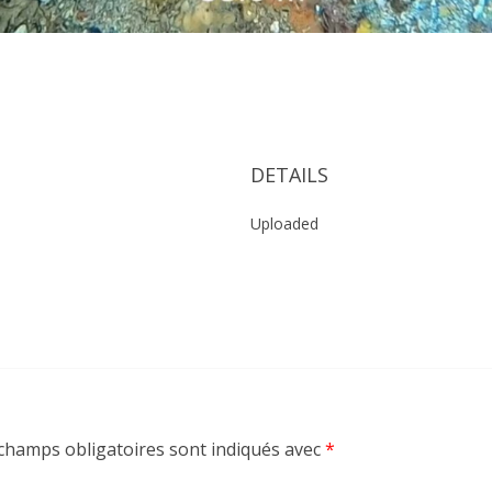
DETAILS
Uploaded
champs obligatoires sont indiqués avec
*