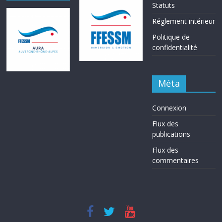
Statuts
Réglement intérieur
Politique de
confidentialité
Méta
Connexion
Flux des
publications
Flux des
commentaires