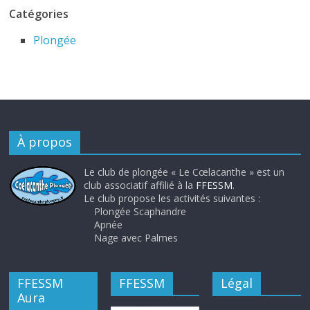
Catégories
Plongée
À propos
Le club de plongée « Le Cœlacanthe » est un
club associatif affilié à la
FFESSM
.
Le club propose les activités suivantes :
Plongée Scaphandre
Apnée
Nage avec Palmes
FFESSM
FFESSM
Légal
Aura