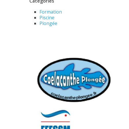
Catégories
Formation
Piscine
Plongée