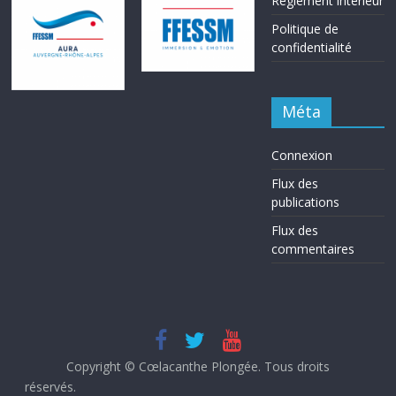
Réglement intérieur
Politique de
confidentialité
Méta
Connexion
Flux des
publications
Flux des
commentaires