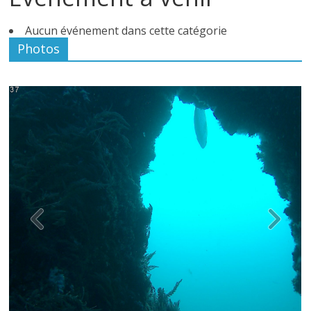
Aucun événement dans cette catégorie
Photos