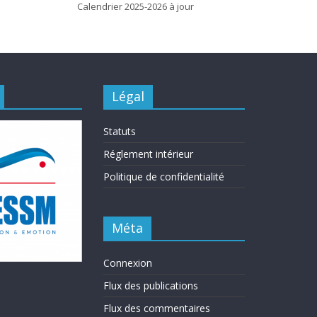
Calendrier 2025-2026 à jour
Légal
Statuts
Réglement intérieur
Politique de confidentialité
Méta
Connexion
Flux des publications
Flux des commentaires