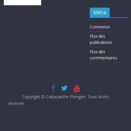
Méta
Connexion
Flux des
publications
Flux des
commentaires