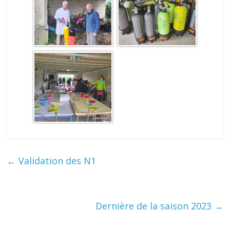
←
Validation des N1
Dernière de la saison 2023
→