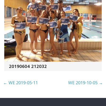
20190604 212032
←
WE 2019-05-11
WE 2019-10-05
→