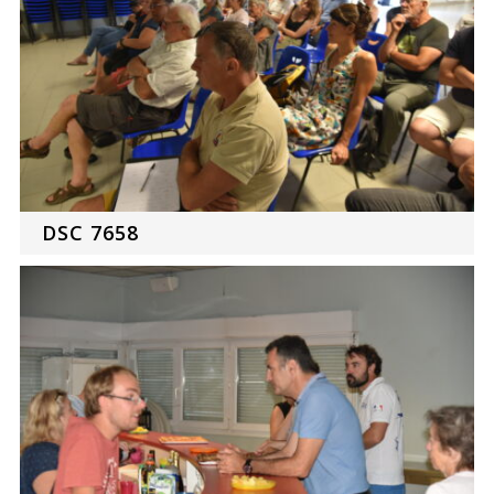
DSC 7658