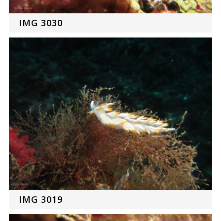
IMG 3030
IMG 3019