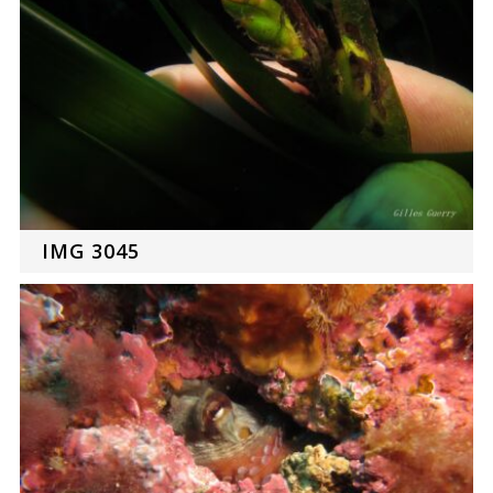
IMG 3045