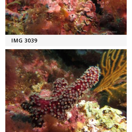
IMG 3039