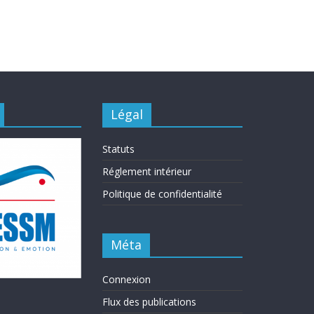
Légal
Statuts
Réglement intérieur
Politique de confidentialité
Méta
Connexion
Flux des publications