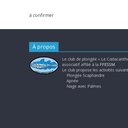
à confirmer
À propos
Le club de plongée « Le Cœlacanthe
associatif affilié à la
FFESSM
.
Le club propose les activités suivant
Plongée Scaphandre
Apnée
Nage avec Palmes