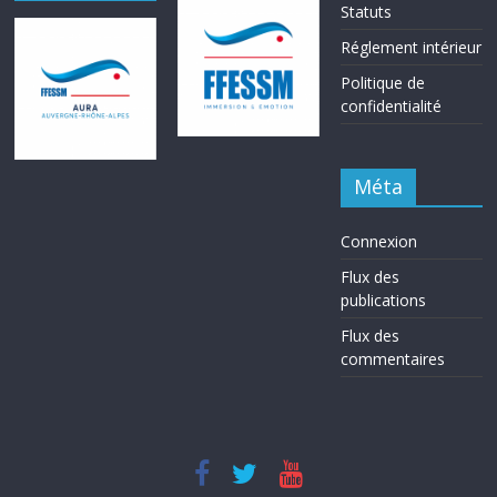
Statuts
Réglement intérieur
Politique de
confidentialité
Méta
Connexion
Flux des
publications
Flux des
commentaires