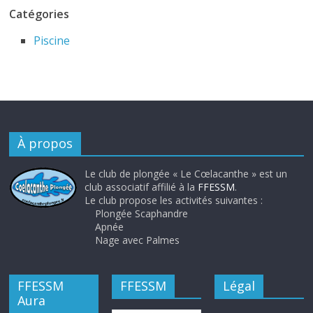
Catégories
Piscine
À propos
Le club de plongée « Le Cœlacanthe » est un
club associatif affilié à la
FFESSM
.
Le club propose les activités suivantes :
Plongée Scaphandre
Apnée
Nage avec Palmes
FFESSM
FFESSM
Légal
Aura