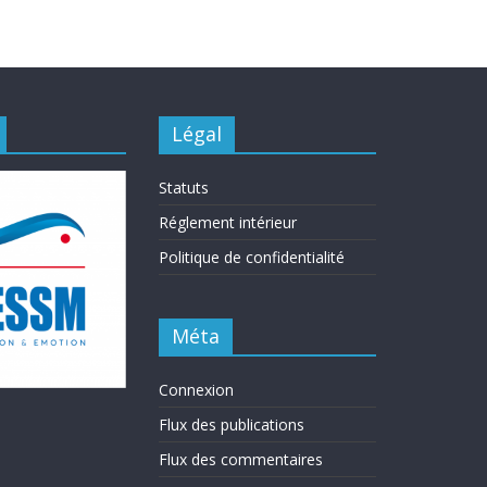
Légal
Statuts
Réglement intérieur
Politique de confidentialité
Méta
Connexion
Flux des publications
Flux des commentaires