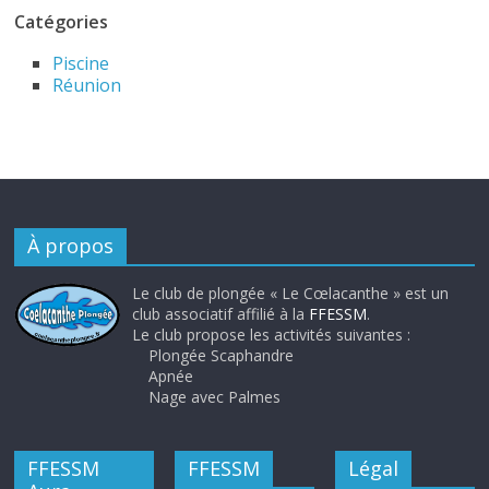
Catégories
Piscine
Réunion
À propos
Le club de plongée « Le Cœlacanthe » est un
club associatif affilié à la
FFESSM
.
Le club propose les activités suivantes :
Plongée Scaphandre
Apnée
Nage avec Palmes
FFESSM
FFESSM
Légal