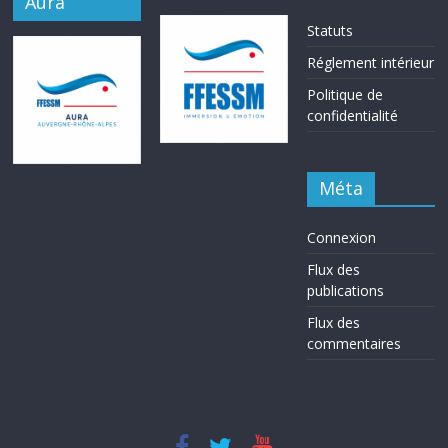
Aura
Statuts
Réglement intérieur
Politique de
confidentialité
Méta
Connexion
Flux des
publications
Flux des
commentaires