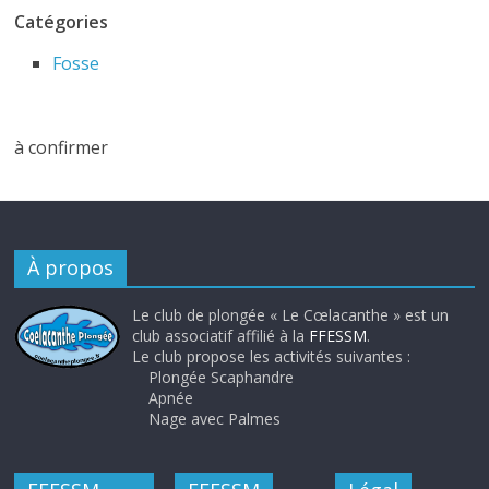
Catégories
Fosse
à confirmer
À propos
Le club de plongée « Le Cœlacanthe » est un
club associatif affilié à la
FFESSM
.
Le club propose les activités suivantes :
Plongée Scaphandre
Apnée
Nage avec Palmes