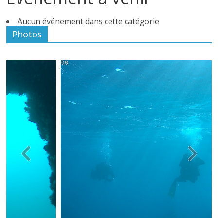
Aucun événement dans cette catégorie
Photos