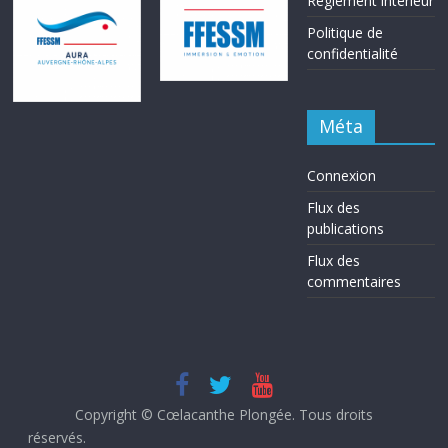
Réglement intérieur
Politique de
confidentialité
Méta
Connexion
Flux des
publications
Flux des
commentaires