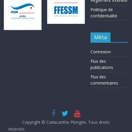
Réglement intérieur
Politique de
confidentialité
Méta
Connexion
Flux des
publications
Flux des
commentaires