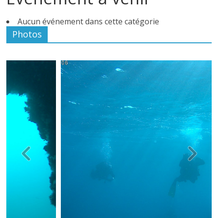
Aucun événement dans cette catégorie
Photos