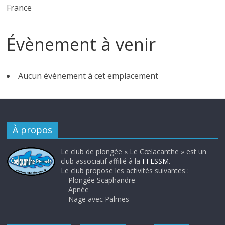
France
Évènement à venir
Aucun événement à cet emplacement
À propos
Le club de plongée « Le Cœlacanthe » est un
club associatif affilié à la
FFESSM
.
Le club propose les activités suivantes :
Plongée Scaphandre
Apnée
Nage avec Palmes