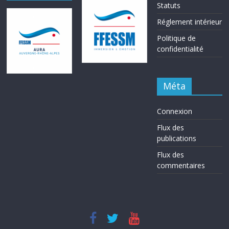
Statuts
Réglement intérieur
Politique de
confidentialité
Méta
Connexion
Flux des
publications
Flux des
commentaires