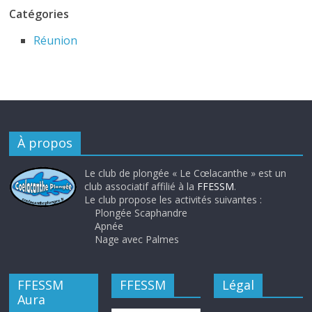
Catégories
Réunion
À propos
Le club de plongée « Le Cœlacanthe » est un
club associatif affilié à la
FFESSM
.
Le club propose les activités suivantes :
Plongée Scaphandre
Apnée
Nage avec Palmes
FFESSM
FFESSM
Légal
Aura